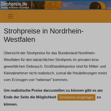
Strohpreise in Nordrhein-
Westfalen
Übersicht der Strohpreise für das Bundesland Nordrhein-
Westfalen für den tatsächlichen Strohpreis im privaten bzw.
gewerblichen Gebrauch. Großhandelspreise sind für Mittel- und
Kleinabnehmer nicht realistisch, zumal die Heulieferungen meist
vom Erzeugen von “nebenan” kommen.
Um realistische Preise darzustellen zu können gibt es am
Ende der Seite die Möglichkeit
zu
Strohpreise eingetragen
können.