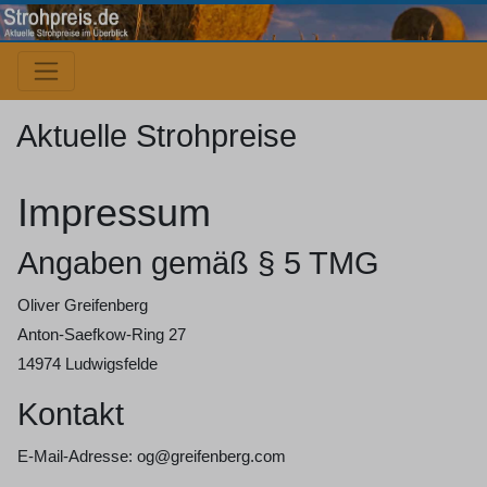
Aktuelle Strohpreise
Impressum
Angaben gemäß § 5 TMG
Oliver Greifenberg
Anton-Saefkow-Ring 27
14974 Ludwigsfelde
Kontakt
E-Mail-Adresse: og@greifenberg.com