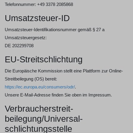
Telefonnummer: +49 3378 2085868
Umsatzsteuer-ID
Umsatzsteuer-Identifikationsnummer gemäß § 27 a
Umsatzsteuergesetz:
DE 202299708
EU-Streitschlichtung
Die Europäische Kommission stellt eine Plattform zur Online-
Streitbeilegung (OS) bereit:
https://ec.europa.eu/consumers/odr/
.
Unsere E-Mail-Adresse finden Sie oben im Impressum.
Verbraucher­streit­
beilegung/Universal­
schlichtungs­stelle